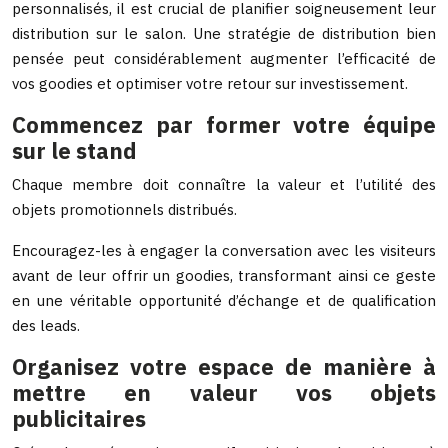
personnalisés, il est crucial de planifier soigneusement leur
distribution sur le salon. Une stratégie de distribution bien
pensée peut considérablement augmenter l’efficacité de
vos goodies et optimiser votre retour sur investissement.
Commencez par former votre équipe
sur le stand
Chaque membre doit connaître la valeur et l’utilité des
objets promotionnels distribués.
Encouragez-les à engager la conversation avec les visiteurs
avant de leur offrir un goodies, transformant ainsi ce geste
en une véritable opportunité d’échange et de qualification
des leads.
Organisez votre espace de manière à
mettre en valeur vos objets
publicitaires