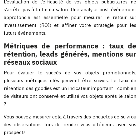
L’évaluation de l’efficacité de vos objets publicitaires ne
s’arrête pas à la fin du salon. Une analyse post-événement
approfondie est essentielle pour mesurer le retour sur
investissement (ROI) et affiner votre stratégie pour les
futurs événements.
Métriques de performance : taux de
rétention, leads générés, mentions sur
réseaux sociaux
Pour évaluer le succès de vos objets promotionnels,
plusieurs métriques clés peuvent être suivies. Le taux de
rétention des goodies est un indicateur important : combien
de visiteurs ont conservé et utilisé vos objets après le salon
?
Vous pouvez mesurer cela à travers des enquêtes de suivi ou
des observations lors de rendez-vous ultérieurs avec vos
prospects.