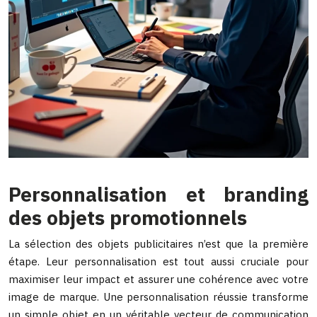
Personnalisation et branding
des objets promotionnels
La sélection des objets publicitaires n’est que la première
étape. Leur personnalisation est tout aussi cruciale pour
maximiser leur impact et assurer une cohérence avec votre
image de marque. Une personnalisation réussie transforme
un simple objet en un véritable vecteur de communication