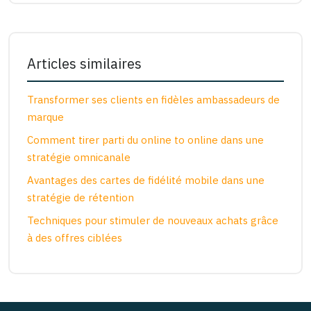
Articles similaires
Transformer ses clients en fidèles ambassadeurs de
marque
Comment tirer parti du online to online dans une
stratégie omnicanale
Avantages des cartes de fidélité mobile dans une
stratégie de rétention
Techniques pour stimuler de nouveaux achats grâce
à des offres ciblées