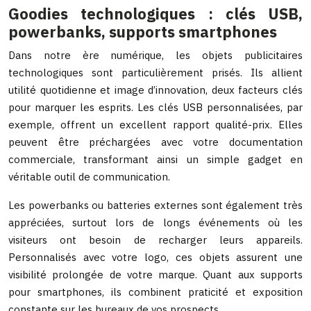
Goodies technologiques : clés USB,
powerbanks, supports smartphones
Dans notre ère numérique, les objets publicitaires
technologiques sont particulièrement prisés. Ils allient
utilité quotidienne et image d’innovation, deux facteurs clés
pour marquer les esprits. Les clés USB personnalisées, par
exemple, offrent un excellent rapport qualité-prix. Elles
peuvent être préchargées avec votre documentation
commerciale, transformant ainsi un simple gadget en
véritable outil de communication.
Les powerbanks ou batteries externes sont également très
appréciées, surtout lors de longs événements où les
visiteurs ont besoin de recharger leurs appareils.
Personnalisés avec votre logo, ces objets assurent une
visibilité prolongée de votre marque. Quant aux supports
pour smartphones, ils combinent praticité et exposition
constante sur les bureaux de vos prospects.