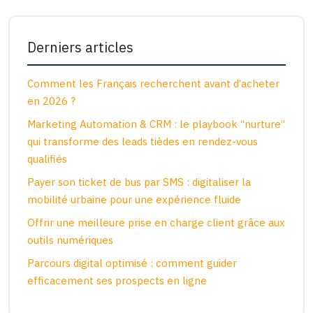
Derniers articles
Comment les Français recherchent avant d’acheter
en 2026 ?
Marketing Automation & CRM : le playbook “nurture”
qui transforme des leads tièdes en rendez-vous
qualifiés
Payer son ticket de bus par SMS : digitaliser la
mobilité urbaine pour une expérience fluide
Offrir une meilleure prise en charge client grâce aux
outils numériques
Parcours digital optimisé : comment guider
efficacement ses prospects en ligne