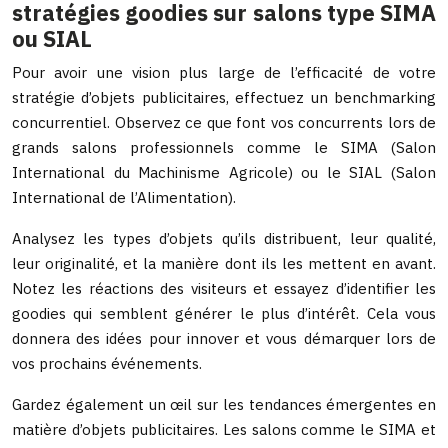
stratégies goodies sur salons type SIMA
ou SIAL
Pour avoir une vision plus large de l’efficacité de votre
stratégie d’objets publicitaires, effectuez un benchmarking
concurrentiel. Observez ce que font vos concurrents lors de
grands salons professionnels comme le SIMA (Salon
International du Machinisme Agricole) ou le SIAL (Salon
International de l’Alimentation).
Analysez les types d’objets qu’ils distribuent, leur qualité,
leur originalité, et la manière dont ils les mettent en avant.
Notez les réactions des visiteurs et essayez d’identifier les
goodies qui semblent générer le plus d’intérêt. Cela vous
donnera des idées pour innover et vous démarquer lors de
vos prochains événements.
Gardez également un œil sur les tendances émergentes en
matière d’objets publicitaires. Les salons comme le SIMA et