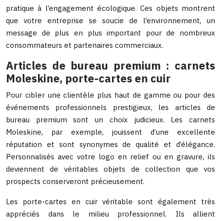
pratique à l’engagement écologique. Ces objets montrent
que votre entreprise se soucie de l’environnement, un
message de plus en plus important pour de nombreux
consommateurs et partenaires commerciaux.
Articles de bureau premium : carnets
Moleskine, porte-cartes en cuir
Pour cibler une clientèle plus haut de gamme ou pour des
événements professionnels prestigieux, les articles de
bureau premium sont un choix judicieux. Les carnets
Moleskine, par exemple, jouissent d’une excellente
réputation et sont synonymes de qualité et d’élégance.
Personnalisés avec votre logo en relief ou en gravure, ils
deviennent de véritables objets de collection que vos
prospects conserveront précieusement.
Les porte-cartes en cuir véritable sont également très
appréciés dans le milieu professionnel. Ils allient