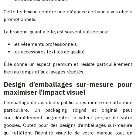
Cette technique confère une élégance certaine à vos objets
promotionnels.
La broderie, quant à elle, est souvent utilisée pour :
les vêtements professionnels,
les accessoires textiles de qualité.
Elle donne un aspect premium et résiste particulièrement
bien au temps et aux lavages répétés.
Design d’emballages sur-mesure pour
maximiser l’impact visuel
L’emballage de vos objets publicitaires mérite une attention
particulière. Un packaging soigné et original peut
considérablement augmenter la valeur perçue de votre
goodies. Optez pour des designs d’emballages sur-mesure
qui reflètent l’identité visuelle de votre marque tout en