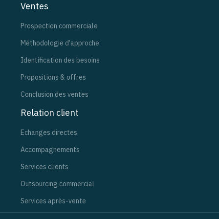
Ventes
Prospection commerciale
Méthodologie d’approche
Identification des besoins
Propositions & offres
Conclusion des ventes
Relation client
Echanges directes
Accompagnements
Services clients
Outsourcing commercial
Services après-vente