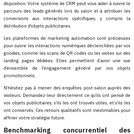
disposition. Votre système de CRM peut vous aider à suivre le
parcours des leads générés lors du salon et à attribuer les
conversions aux interactions spécifiques, y compris la
distribution d’objets publicitaires.
Les plateformes de marketing automation sont précieuses
pour suivre les interactions numériques déclenchées par vos
goodies, comme les scans de QR codes ou les visites sur des
landing pages dédiées. Elles permettent d’avoir une vue
d’ensemble de l’engagement généré par vos objets
promotionnels.
N’hésitez pas à mener des enquêtes post-salon auprès des
visiteurs. Demandez-leur directement ce qu’ils ont pensé de
vos objets publicitaires, s’ils les ont trouvés utiles, et s’ils les
ont conservés. Ces retours qualitatifs sont inestimables pour
affiner votre stratégie future.
Benchmarking concurrentiel des