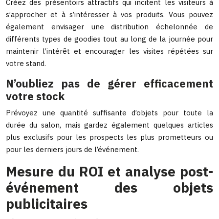
Créez des présentoirs attractifs qui incitent les visiteurs à
s’approcher et à s’intéresser à vos produits. Vous pouvez
également envisager une distribution échelonnée de
différents types de goodies tout au long de la journée pour
maintenir l’intérêt et encourager les visites répétées sur
votre stand.
N’oubliez pas de gérer efficacement
votre stock
Prévoyez une quantité suffisante d’objets pour toute la
durée du salon, mais gardez également quelques articles
plus exclusifs pour les prospects les plus prometteurs ou
pour les derniers jours de l’événement.
Mesure du ROI et analyse post-
événement des objets
publicitaires