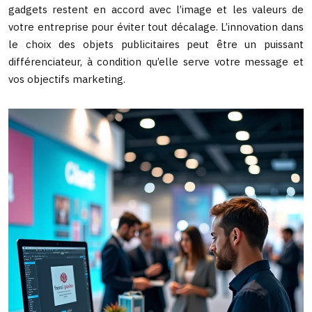
gadgets restent en accord avec l’image et les valeurs de
votre entreprise pour éviter tout décalage. L’innovation dans
le choix des objets publicitaires peut être un puissant
différenciateur, à condition qu’elle serve votre message et
vos objectifs marketing.