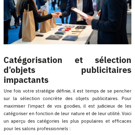
Catégorisation et sélection
d’objets publicitaires
impactants
Une fois votre stratégie définie, il est temps de se pencher
sur la sélection concrète des objets publicitaires. Pour
maximiser l’impact de vos goodies, il est judicieux de les
catégoriser en fonction de leur nature et de leur utilité. Voici
un aperçu des catégories les plus populaires et efficaces
pour les salons professionnels :