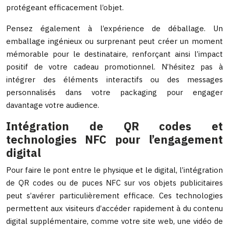
protégeant efficacement l’objet.
Pensez également à l’expérience de déballage. Un
emballage ingénieux ou surprenant peut créer un moment
mémorable pour le destinataire, renforçant ainsi l’impact
positif de votre cadeau promotionnel. N’hésitez pas à
intégrer des éléments interactifs ou des messages
personnalisés dans votre packaging pour engager
davantage votre audience.
Intégration de QR codes et
technologies NFC pour l’engagement
digital
Pour faire le pont entre le physique et le digital, l’intégration
de QR codes ou de puces NFC sur vos objets publicitaires
peut s’avérer particulièrement efficace. Ces technologies
permettent aux visiteurs d’accéder rapidement à du contenu
digital supplémentaire, comme votre site web, une vidéo de