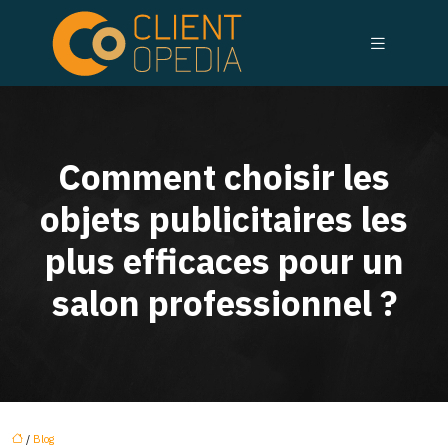
Comment choisir les
objets publicitaires les
plus efficaces pour un
salon professionnel ?
/
Blog