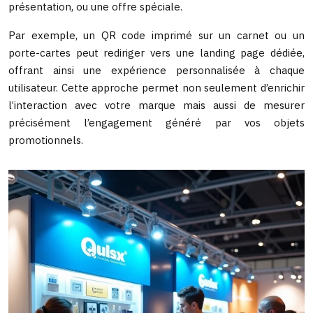
présentation, ou une offre spéciale.
Par exemple, un QR code imprimé sur un carnet ou un
porte-cartes peut rediriger vers une landing page dédiée,
offrant ainsi une expérience personnalisée à chaque
utilisateur. Cette approche permet non seulement d’enrichir
l’interaction avec votre marque mais aussi de mesurer
précisément l’engagement généré par vos objets
promotionnels.