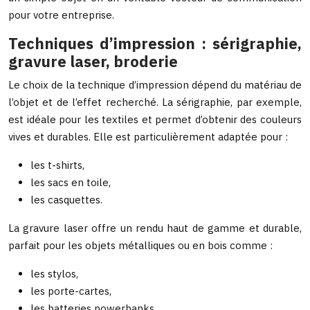
pour votre entreprise.
Techniques d’impression : sérigraphie,
gravure laser, broderie
Le choix de la technique d’impression dépend du matériau de
l’objet et de l’effet recherché. La sérigraphie, par exemple,
est idéale pour les textiles et permet d’obtenir des couleurs
vives et durables. Elle est particulièrement adaptée pour :
les t-shirts,
les sacs en toile,
les casquettes.
La gravure laser offre un rendu haut de gamme et durable,
parfait pour les objets métalliques ou en bois comme :
les stylos,
les porte-cartes,
les batteries powerbanks.