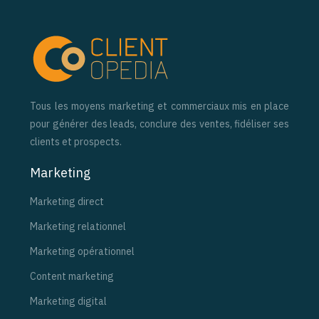
Tous les moyens marketing et commerciaux mis en place
pour générer des leads, conclure des ventes, fidéliser ses
clients et prospects.
Marketing
Marketing direct
Marketing relationnel
Marketing opérationnel
Content marketing
Marketing digital