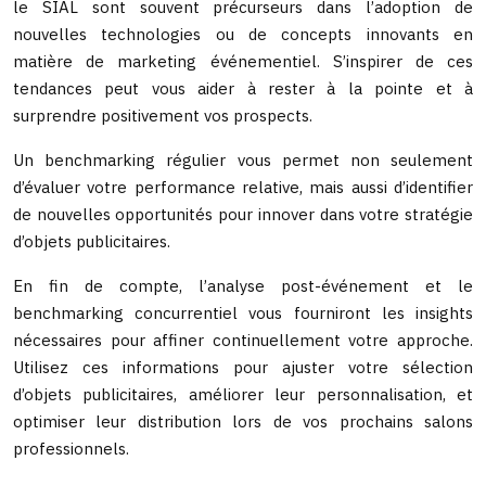
le SIAL sont souvent précurseurs dans l’adoption de
nouvelles technologies ou de concepts innovants en
matière de marketing événementiel. S’inspirer de ces
tendances peut vous aider à rester à la pointe et à
surprendre positivement vos prospects.
Un benchmarking régulier vous permet non seulement
d’évaluer votre performance relative, mais aussi d’identifier
de nouvelles opportunités pour innover dans votre stratégie
d’objets publicitaires.
En fin de compte, l’analyse post-événement et le
benchmarking concurrentiel vous fourniront les insights
nécessaires pour affiner continuellement votre approche.
Utilisez ces informations pour ajuster votre sélection
d’objets publicitaires, améliorer leur personnalisation, et
optimiser leur distribution lors de vos prochains salons
professionnels.