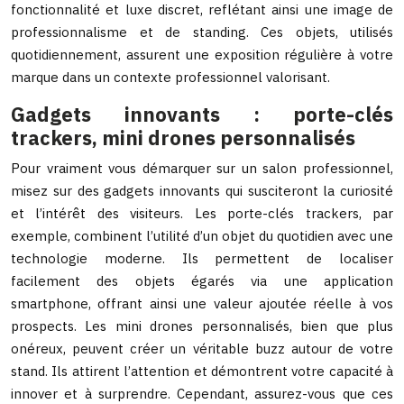
fonctionnalité et luxe discret, reflétant ainsi une image de
professionnalisme et de standing. Ces objets, utilisés
quotidiennement, assurent une exposition régulière à votre
marque dans un contexte professionnel valorisant.
Gadgets innovants : porte-clés
trackers, mini drones personnalisés
Pour vraiment vous démarquer sur un salon professionnel,
misez sur des gadgets innovants qui susciteront la curiosité
et l’intérêt des visiteurs. Les porte-clés trackers, par
exemple, combinent l’utilité d’un objet du quotidien avec une
technologie moderne. Ils permettent de localiser
facilement des objets égarés via une application
smartphone, offrant ainsi une valeur ajoutée réelle à vos
prospects. Les mini drones personnalisés, bien que plus
onéreux, peuvent créer un véritable buzz autour de votre
stand. Ils attirent l’attention et démontrent votre capacité à
innover et à surprendre. Cependant, assurez-vous que ces