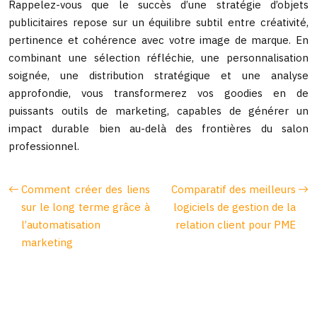
Rappelez-vous que le succès d’une stratégie d’objets
publicitaires repose sur un équilibre subtil entre créativité,
pertinence et cohérence avec votre image de marque. En
combinant une sélection réfléchie, une personnalisation
soignée, une distribution stratégique et une analyse
approfondie, vous transformerez vos goodies en de
puissants outils de marketing, capables de générer un
impact durable bien au-delà des frontières du salon
professionnel.
Comment créer des liens
Comparatif des meilleurs
sur le long terme grâce à
logiciels de gestion de la
l’automatisation
relation client pour PME
marketing