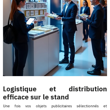
Logistique et distribution
efficace sur le stand
Une fois vos objets publicitaires sélectionnés et