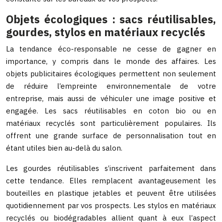
Objets écologiques : sacs réutilisables,
gourdes, stylos en matériaux recyclés
La tendance éco-responsable ne cesse de gagner en
importance, y compris dans le monde des affaires. Les
objets publicitaires écologiques permettent non seulement
de réduire l’empreinte environnementale de votre
entreprise, mais aussi de véhiculer une image positive et
engagée. Les sacs réutilisables en coton bio ou en
matériaux recyclés sont particulièrement populaires. Ils
offrent une grande surface de personnalisation tout en
étant utiles bien au-delà du salon.
Les gourdes réutilisables s’inscrivent parfaitement dans
cette tendance. Elles remplacent avantageusement les
bouteilles en plastique jetables et peuvent être utilisées
quotidiennement par vos prospects. Les stylos en matériaux
recyclés ou biodégradables allient quant à eux l’aspect