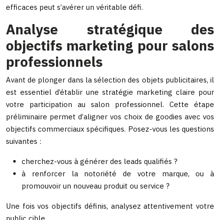
efficaces peut s’avérer un véritable défi.
Analyse stratégique des
objectifs marketing pour salons
professionnels
Avant de plonger dans la sélection des objets publicitaires, il
est essentiel d’établir une stratégie marketing claire pour
votre participation au salon professionnel. Cette étape
préliminaire permet d’aligner vos choix de goodies avec vos
objectifs commerciaux spécifiques. Posez-vous les questions
suivantes :
cherchez-vous à générer des leads qualifiés ?
à renforcer la notoriété de votre marque, ou à
promouvoir un nouveau produit ou service ?
Une fois vos objectifs définis, analysez attentivement votre
public cible.