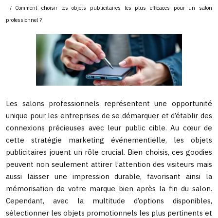
/ Comment choisir les objets publicitaires les plus efficaces pour un salon
professionnel ?
Les salons professionnels représentent une opportunité
unique pour les entreprises de se démarquer et d’établir des
connexions précieuses avec leur public cible. Au cœur de
cette stratégie marketing événementielle, les objets
publicitaires jouent un rôle crucial. Bien choisis, ces goodies
peuvent non seulement attirer l’attention des visiteurs mais
aussi laisser une impression durable, favorisant ainsi la
mémorisation de votre marque bien après la fin du salon.
Cependant, avec la multitude d’options disponibles,
sélectionner les objets promotionnels les plus pertinents et