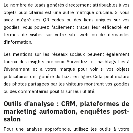
Le nombre de leads générés directement attribuables à vos
objets publicitaires est une autre métrique cruciale. Si vous
avez intégré des QR codes ou des liens uniques sur vos
goodies, vous pouvez facilement tracer leur efficacité en
termes de visites sur votre site web ou de demandes
d’information.
Les mentions sur les réseaux sociaux peuvent également
fournir des insights précieux. Surveillez les hashtags liés à
l’événement et à votre marque pour voir si vos objets
publicitaires ont généré du buzz en ligne. Cela peut inclure
des photos partagées par les visiteurs montrant vos goodies
ou des commentaires positifs sur leur utilité.
Outils d’analyse : CRM, plateformes de
marketing automation, enquêtes post-
salon
Pour une analyse approfondie, utilisez les outils à votre