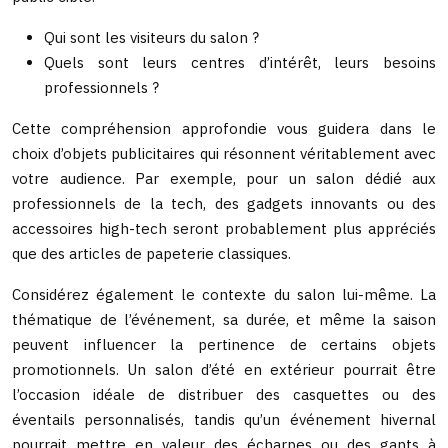
Qui sont les visiteurs du salon ?
Quels sont leurs centres d’intérêt, leurs besoins
professionnels ?
Cette compréhension approfondie vous guidera dans le
choix d’objets publicitaires qui résonnent véritablement avec
votre audience. Par exemple, pour un salon dédié aux
professionnels de la tech, des gadgets innovants ou des
accessoires high-tech seront probablement plus appréciés
que des articles de papeterie classiques.
Considérez également le contexte du salon lui-même. La
thématique de l’événement, sa durée, et même la saison
peuvent influencer la pertinence de certains objets
promotionnels. Un salon d’été en extérieur pourrait être
l’occasion idéale de distribuer des casquettes ou des
éventails personnalisés, tandis qu’un événement hivernal
pourrait mettre en valeur des écharpes ou des gants à