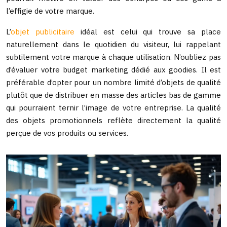
l’effigie de votre marque.
L’
objet publicitaire
idéal est celui qui trouve sa place
naturellement dans le quotidien du visiteur, lui rappelant
subtilement votre marque à chaque utilisation. N’oubliez pas
d’évaluer votre budget marketing dédié aux goodies. Il est
préférable d’opter pour un nombre limité d’objets de qualité
plutôt que de distribuer en masse des articles bas de gamme
qui pourraient ternir l’image de votre entreprise. La qualité
des objets promotionnels reflète directement la qualité
perçue de vos produits ou services.